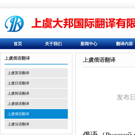
首页
关于我们
新闻中心
翻译内容
上虞俄语翻译
上虞俄语翻译
上虞英语翻译
上虞日语翻译
上虞韩语翻译
发布日期
上虞德语翻译
上虞俄语翻译
上虞法语翻译
俄语（Русск