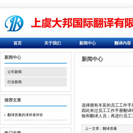
首页
关于我们
新闻中心
翻译内容
新闻中心
新闻中心
公司新闻
行业新闻
推荐文章
选择拥有丰富的员工工作手
因此有过员工工作手册翻译
翻译质量的译评者评价
验和翻译人员；再进行员工
上一文章：
翻译质量